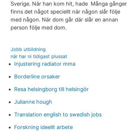
Sverige. När han kom hit, hade Många gånger
finns det något speciellt när någon slår följe
med någon. När dom går där slår en annan
person följe med dom.
Jobb utbildning
när har ni tidigast plussat
Injustering radiator mma
Borderline orsaker
Resa helsingborg till helsingör
Julianne hough
Translation english to swedish jobs
Forskning ideellt arbete