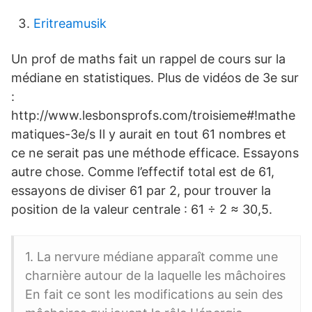
Eritreamusik
Un prof de maths fait un rappel de cours sur la
médiane en statistiques. Plus de vidéos de 3e sur
:
http://www.lesbonsprofs.com/troisieme#!mathe
matiques-3e/s Il y aurait en tout 61 nombres et
ce ne serait pas une méthode efficace. Essayons
autre chose. Comme l’effectif total est de 61,
essayons de diviser 61 par 2, pour trouver la
position de la valeur centrale : 61 ÷ 2 ≈ 30,5.
1. La nervure médiane apparaît comme une
charnière autour de la laquelle les mâchoires
En fait ce sont les modifications au sein des