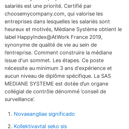
salariés est une priorité. Certifié par
choosemycompany.com, qui valorise les
entreprises dans lesquelles les salariés sont
heureux et motivés, Médiane Système obtient le
label HappyIndex@AtWork France 2019,
synonyme de qualité de vie au sein de
l’entreprise. Comment construire la médiane
issue d'un sommet. Les étapes. Ce poste
nécessite au minimum 3 ans d'expérience et
aucun niveau de diplôme spécifique. La SAS
MEDIANE SYSTEME est dotée d’un organe
collégial de contrôle dénommé ’conseil de
surveillance’.
Novaeangliae significado
Kollektivavtal seko sis