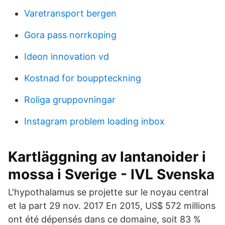
Varetransport bergen
Gora pass norrkoping
Ideon innovation vd
Kostnad for bouppteckning
Roliga gruppovningar
Instagram problem loading inbox
Kartläggning av lantanoider i
mossa i Sverige - IVL Svenska
L'hypothalamus se projette sur le noyau central
et la part 29 nov. 2017 En 2015, US$ 572 millions
ont été dépensés dans ce domaine, soit 83 %