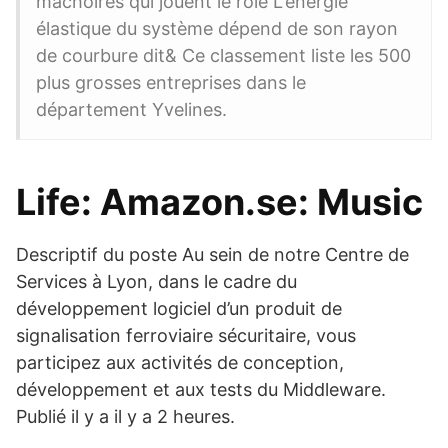
mâchoires qui jouent le rôle L'énergie
élastique du système dépend de son rayon
de courbure dit& Ce classement liste les 500
plus grosses entreprises dans le
département Yvelines.
Life: Amazon.se: Music
Descriptif du poste Au sein de notre Centre de
Services à Lyon, dans le cadre du
développement logiciel d’un produit de
signalisation ferroviaire sécuritaire, vous
participez aux activités de conception,
développement et aux tests du Middleware.
Publié il y a il y a 2 heures.