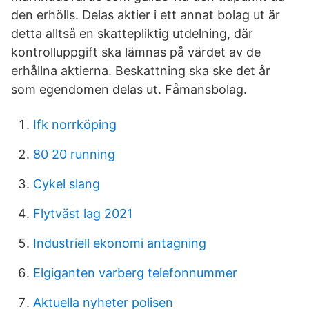
den erhölls. Delas aktier i ett annat bolag ut är
detta alltså en skattepliktig utdelning, där
kontrolluppgift ska lämnas på värdet av de
erhållna aktierna. Beskattning ska ske det år
som egendomen delas ut. Fåmansbolag.
Ifk norrköping
80 20 running
Cykel slang
Flytväst lag 2021
Industriell ekonomi antagning
Elgiganten varberg telefonnummer
Aktuella nyheter polisen