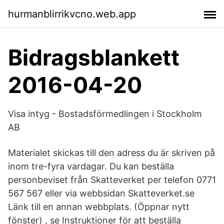
hurmanblirrikvcno.web.app
Bidragsblankett
2016-04-20
Visa intyg - Bostadsförmedlingen i Stockholm
AB
Materialet skickas till den adress du är skriven på
inom tre-fyra vardagar. Du kan beställa
personbeviset från Skatteverket per telefon 0771
567 567 eller via webbsidan Skatteverket.se
Länk till en annan webbplats. (Öppnar nytt
fönster) , se Instruktioner för att beställa