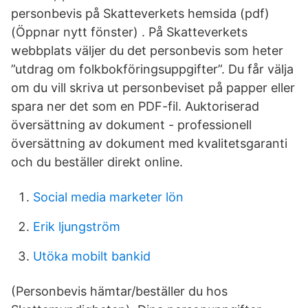
personbevis på Skatteverkets hemsida (pdf)
(Öppnar nytt fönster) . På Skatteverkets
webbplats väljer du det personbevis som heter
”utdrag om folkbokföringsuppgifter”. Du får välja
om du vill skriva ut personbeviset på papper eller
spara ner det som en PDF-fil. Auktoriserad
översättning av dokument - professionell
översättning av dokument med kvalitetsgaranti
och du beställer direkt online.
Social media marketer lön
Erik ljungström
Utöka mobilt bankid
(Personbevis hämtar/beställer du hos