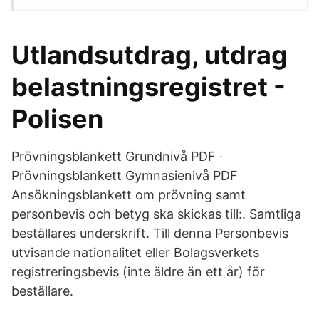
Utlandsutdrag, utdrag
belastningsregistret -
Polisen
Prövningsblankett Grundnivå PDF ·
Prövningsblankett Gymnasienivå PDF
Ansökningsblankett om prövning samt
personbevis och betyg ska skickas till:. Samtliga
beställares underskrift. Till denna Personbevis
utvisande nationalitet eller Bolagsverkets
registreringsbevis (inte äldre än ett år) för
beställare.