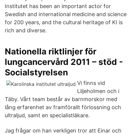
Institutet has been an important actor for
Swedish and international medicine and science
for 200 years, and the cultural heritage of KI is
rich and diverse.
Nationella riktlinjer för
lungcancervård 2011 – stöd -
Socialstyrelsen
Vi finns vid
Liljeholmen och i
Täby. Vårt team består av barnmorskor med
lång erfarenhet av framförallt förlossning och
ultraljud, samt en specialistläkare.
Jag frågar om han verkligen tror att Einar och