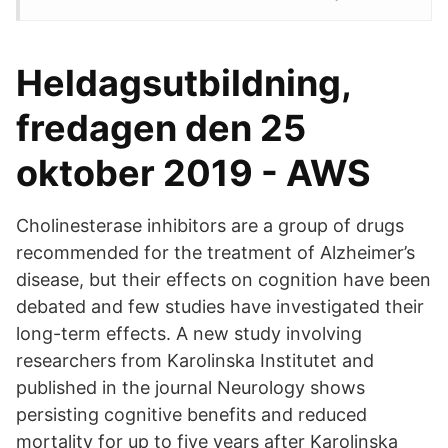
Heldagsutbildning,
fredagen den 25
oktober 2019 - AWS
Cholinesterase inhibitors are a group of drugs
recommended for the treatment of Alzheimer’s
disease, but their effects on cognition have been
debated and few studies have investigated their
long-term effects. A new study involving
researchers from Karolinska Institutet and
published in the journal Neurology shows
persisting cognitive benefits and reduced
mortality for up to five years after Karolinska