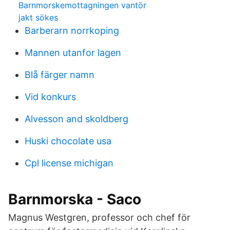
Barnmorskemottagningen vantör
jakt sökes
Barberarn norrkoping
Mannen utanfor lagen
Blå färger namn
Vid konkurs
Alvesson and skoldberg
Huski chocolate usa
Cpl license michigan
Barnmorska - Saco
Magnus Westgren, professor och chef för