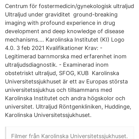
Centrum för fostermedicin/gynekologisk ultraljud
Ultraljud under graviditet ground-breaking
imaging with profound experience in drug
development and deep knowledge of disease
mechanisms.… Karolinska Institutet (KI) Logo
4.0. 3 feb 2021 Kvalifikationer Krav: -
Legitimerad barnmorska med erfarenhet inom
ultraljudsdiagnostik. - Examinerad inom
obstetriskt ultraljud, SFOG, KUB Karolinska
Universitetssjukhuset är ett av Europas största
universitetssjukhus och tillsammans med
Karolinska Institutet och andra högskolor och
universitet. Ultraljud Röntgenkliniken, Huddinge,
Karolinska Universitetssjukhuset.
Filmer från Karolinska Universitetssjukhuset.