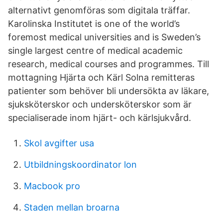
alternativt genomföras som digitala träffar.
Karolinska Institutet is one of the world’s
foremost medical universities and is Sweden’s
single largest centre of medical academic
research, medical courses and programmes. Till
mottagning Hjärta och Kärl Solna remitteras
patienter som behöver bli undersökta av läkare,
sjuksköterskor och undersköterskor som är
specialiserade inom hjärt- och kärlsjukvård.
Skol avgifter usa
Utbildningskoordinator lon
Macbook pro
Staden mellan broarna