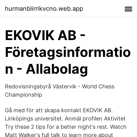
hurmanblirrikvcno.web.app
EKOVIK AB -
Företagsinformatio
n - Allabolag
Redovisningsbyrå Västervik - World Chess
Championship
Gå med för att skapa kontakt EKOVIK AB.
Linköpings universitet. Anmäl profilen Aktivitet
Try these 2 tips for a better night's rest. Watch
Matt Walker's full talk to learn more about