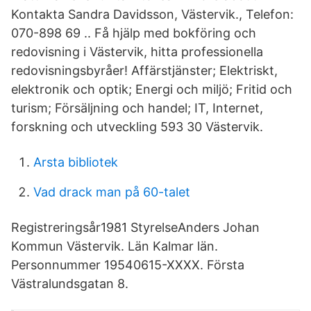
Kontakta Sandra Davidsson, Västervik., Telefon:
070-898 69 .. Få hjälp med bokföring och
redovisning i Västervik, hitta professionella
redovisningsbyråer! Affärstjänster; Elektriskt,
elektronik och optik; Energi och miljö; Fritid och
turism; Försäljning och handel; IT, Internet,
forskning och utveckling 593 30 Västervik.
Arsta bibliotek
Vad drack man på 60-talet
Registreringsår1981 StyrelseAnders Johan
Kommun Västervik. Län Kalmar län.
Personnummer 19540615-XXXX. Första
Västralundsgatan 8.