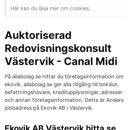
Här kan du läsa mer om cookies.
Auktoriserad
Redovisningskonsult
Västervik - Canal Midi
På allabolag.se hittar du företagsinformation om
ekovik. allabolag.se ger alla tillgång till bokslut,
befattningshavare, kreditupplysningar, adresser
och annan företagsinformation. Detta är Anders
jobbadress på Ekovik AB i Västervik.
Ekovik AB Västervik hitta.se