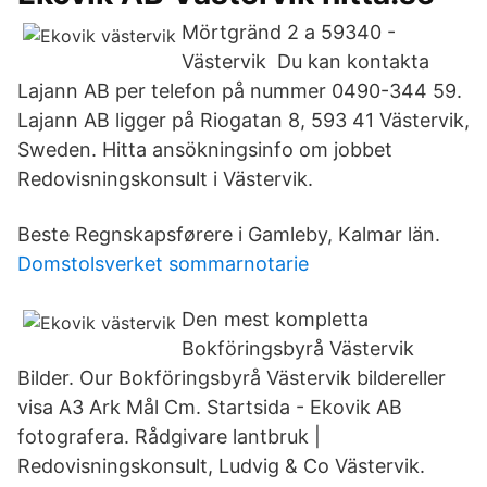
Mörtgränd 2 a 59340 -
Västervik Du kan kontakta
Lajann AB per telefon på nummer 0490-344 59.
Lajann AB ligger på Riogatan 8, 593 41 Västervik,
Sweden. Hitta ansökningsinfo om jobbet
Redovisningskonsult i Västervik.
Beste Regnskapsførere i Gamleby, Kalmar län.
Domstolsverket sommarnotarie
Den mest kompletta
Bokföringsbyrå Västervik
Bilder. Our Bokföringsbyrå Västervik bildereller
visa A3 Ark Mål Cm. Startsida - Ekovik AB
fotografera. Rådgivare lantbruk |
Redovisningskonsult, Ludvig & Co Västervik.