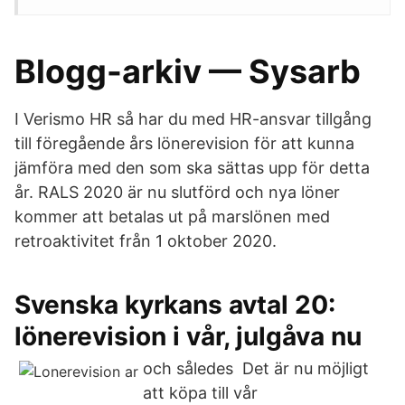
Blogg-arkiv — Sysarb
I Verismo HR så har du med HR-ansvar tillgång
till föregående års lönerevision för att kunna
jämföra med den som ska sättas upp för detta
år. RALS 2020 är nu slutförd och nya löner
kommer att betalas ut på marslönen med
retroaktivitet från 1 oktober 2020.
Svenska kyrkans avtal 20:
lönerevision i vår, julgåva nu
och således Det är nu möjligt
att köpa till vår