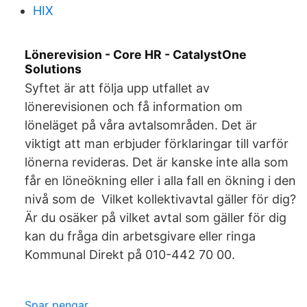
HIX
Lönerevision - Core HR - CatalystOne
Solutions
Syftet är att följa upp utfallet av
lönerevisionen och få information om
löneläget på våra avtalsområden. Det är
viktigt att man erbjuder förklaringar till varför
lönerna revideras. Det är kanske inte alla som
får en löneökning eller i alla fall en ökning i den
nivå som de Vilket kollektivavtal gäller för dig?
Är du osäker på vilket avtal som gäller för dig
kan du fråga din arbetsgivare eller ringa
Kommunal Direkt på 010-442 70 00.
Spar pengar